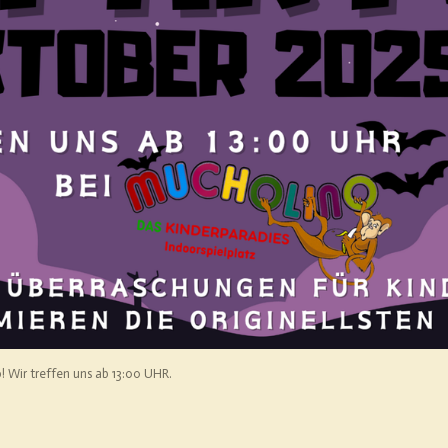
 Wir treffen uns ab 13:00 UHR.