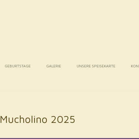
GEBURTSTAGE
GALERIE
UNSERE SPEISEKARTE
KON
 Mucholino 2025