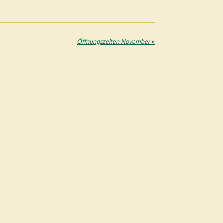
Öffnungszeiten November
»