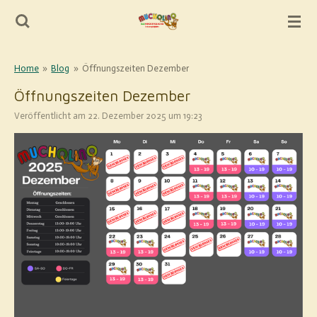
Zum
Hauptinhalt
springen
Home
»
Blog
»
Öffnungszeiten Dezember
Öffnungszeiten Dezember
Veröffentlicht am 22. Dezember 2025 um 19:23